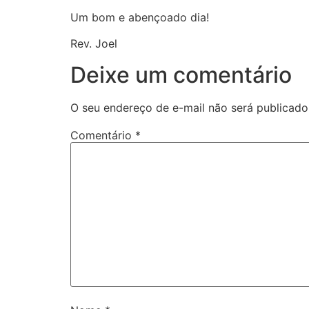
Um bom e abençoado dia!
Rev. Joel
Deixe um comentário
O seu endereço de e-mail não será publicado
Comentário
*