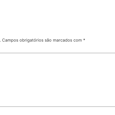
.
Campos obrigatórios são marcados com
*