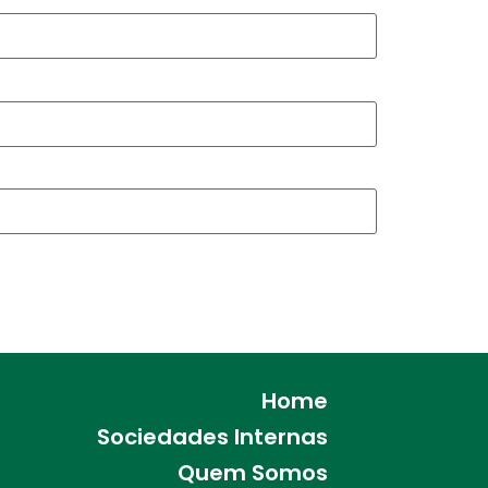
Home
Sociedades Internas
Quem Somos