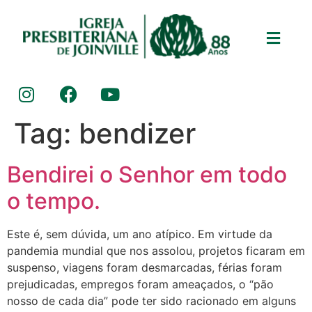
Tag:
bendizer
Bendirei o Senhor em todo
o tempo.
Este é, sem dúvida, um ano atípico. Em virtude da
pandemia mundial que nos assolou, projetos ficaram em
suspenso, viagens foram desmarcadas, férias foram
prejudicadas, empregos foram ameaçados, o “pão
nosso de cada dia” pode ter sido racionado em alguns