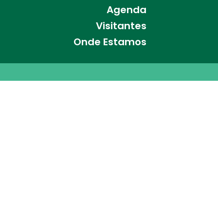
Agenda
Visitantes
Onde Estamos