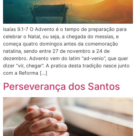
Isaías 9.1-7 O Advento é o tempo de preparação para
celebrar o Natal, ou seja, a chegada do messias, e
começa quatro domingos antes da comemoração
natalina, sendo entre 27 de novembro a 24 de
dezembro. Advento vem do latim “ad-venio”, que quer
dizer “vir, chegar”. A pratica desta tradição nasce junto
com a Reforma […]
Perseverança dos Santos