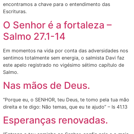
encontramos a chave para o entendimento das
Escrituras.
O Senhor é a fortaleza –
Salmo 27.1-14
Em momentos na vida por conta das adversidades nos
sentimos totalmente sem energia, o salmista Davi faz
este apelo registrado no vigésimo sétimo capítulo de
Salmo.
Nas mãos de Deus.
“Porque eu, o SENHOR, teu Deus, te tomo pela tua mão
direita e te digo: Não temas, que eu te ajudo” – Is 41.13
Esperanças renovadas.