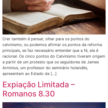
Crer também é pensar, olhar para os pontos do
calvinismo, ou podemos afirmar os pontos da reforma
principais, se faz necessário entender que a fé, ela é
racional. Os cinco pontos do Calvinismo tiveram origem
a partir de um protesto que os seguidores de James
Arminius, um professor do seminário holandês,
apresentam ao Estado da […]
Expiação Limitada –
Romanos 8.30