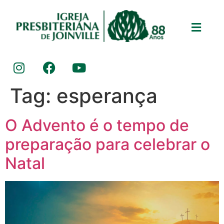
Tag:
esperança
O Advento é o tempo de
preparação para celebrar o
Natal