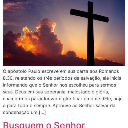
O apóstolo Paulo escreve em sua carta aos Romanos
8.30, relatando os três períodos da salvação, ele inicia
informando que o Senhor nos escolheu para sermos
seus. Deus em sua soberania, majestade e glória,
chamou-nos parar louvar e glorificar o nome dEle, hoje
e para todo o sempre. Aprouve ao Senhor salvar da
condenação um […]
Busquem o Senhor