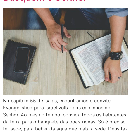
No capítulo 55 de Isaías, encontramos o convite
Evangelístico para Israel voltar aos caminhos do
Senhor. Ao mesmo tempo, convida todos os habitantes
da terra para o banquete das boas-novas. Só é preciso
ter sede, para beber da água que mata a sede. Deus faz