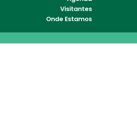
Visitantes
Onde Estamos