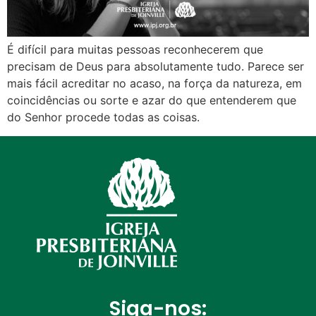
É difícil para muitas pessoas reconhecerem que
precisam de Deus para absolutamente tudo. Parece ser
mais fácil acreditar no acaso, na força da natureza, em
coincidências ou sorte e azar do que entenderem que
do Senhor procede todas as coisas.
Siga-nos: