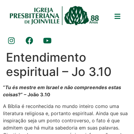
Entendimento
espiritual – Jo 3.10
“
Tu és mestre em Israel e não compreendes estas
coisas
?” – João 3.10
A Bíblia é reconhecida no mundo inteiro como uma
literatura religiosa e, portanto espiritual. Ainda que sua
inspiração seja um ponto controverso, o fato é que
admitem que há muita sabedoria em suas palavras.