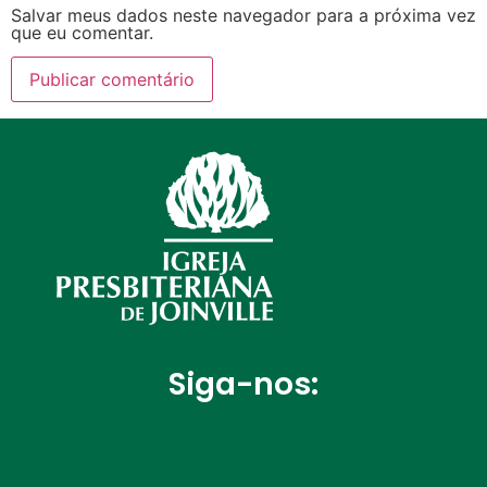
Salvar meus dados neste navegador para a próxima vez
que eu comentar.
Siga-nos: