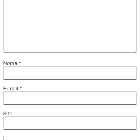
Nome
*
E-mail
*
Site