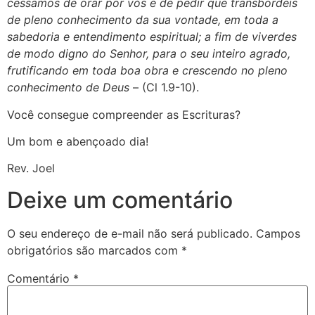
cessamos de orar por vós e de pedir que transbordeis
de pleno conhecimento da sua vontade, em toda a
sabedoria e entendimento espiritual; a fim de viverdes
de modo digno do Senhor, para o seu inteiro agrado,
frutificando em toda boa obra e crescendo no pleno
conhecimento de Deus
– (Cl 1.9-10).
Você consegue compreender as Escrituras?
Um bom e abençoado dia!
Rev. Joel
Deixe um comentário
O seu endereço de e-mail não será publicado.
Campos
obrigatórios são marcados com
*
Comentário
*