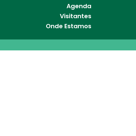
Agenda
Visitantes
Onde Estamos