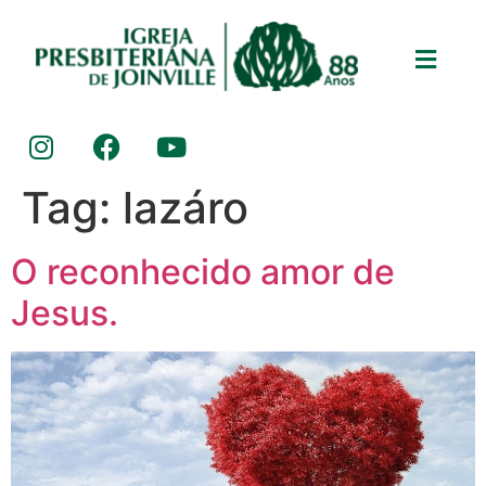
Tag:
lazáro
O reconhecido amor de
Jesus.