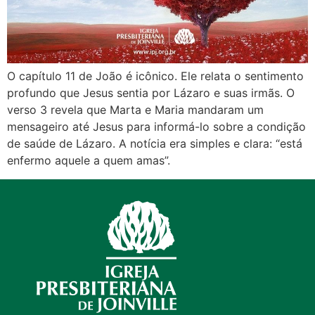
O capítulo 11 de João é icônico. Ele relata o sentimento
profundo que Jesus sentia por Lázaro e suas irmãs. O
verso 3 revela que Marta e Maria mandaram um
mensageiro até Jesus para informá-lo sobre a condição
de saúde de Lázaro. A notícia era simples e clara: “está
enfermo aquele a quem amas”.