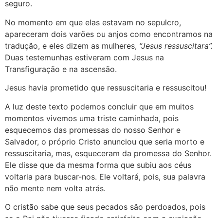
seguro.
No momento em que elas estavam no sepulcro,
apareceram dois varões ou anjos como encontramos na
tradução, e eles dizem as mulheres,
“Jesus ressuscitara”.
Duas testemunhas estiveram com Jesus na
Transfiguração
e na ascensão
.
Jesus havia prometido que ressuscitaria e ressuscitou!
A luz deste texto podemos concluir que em muitos
momentos vivemos uma triste caminhada, pois
esquecemos das promessas do nosso Senhor e
Salvador, o próprio Cristo anunciou que seria morto e
ressuscitaria, mas, esqueceram da promessa do Senhor.
Ele disse que da mesma forma que subiu aos céus
voltaria para buscar-nos. Ele voltará, pois, sua palavra
não mente nem volta atrás.
O cristão sabe que seus pecados são perdoados, pois