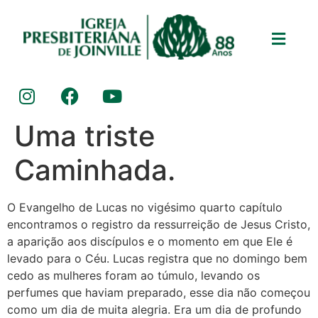
Uma triste
Caminhada.
O Evangelho de Lucas no vigésimo quarto capítulo
encontramos o registro da ressurreição de Jesus Cristo,
a aparição aos discípulos e o momento em que Ele é
levado para o Céu. Lucas registra que no domingo bem
cedo as mulheres foram ao túmulo, levando os
perfumes que haviam preparado, esse dia não começou
como um dia de muita alegria. Era um dia de profundo