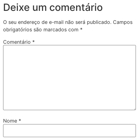
Deixe um comentário
O seu endereço de e-mail não será publicado.
Campos
obrigatórios são marcados com
*
Comentário
*
Nome
*