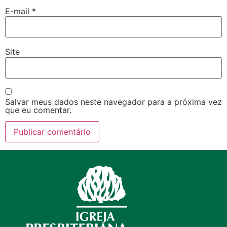
E-mail
*
Site
Salvar meus dados neste navegador para a próxima vez
que eu comentar.