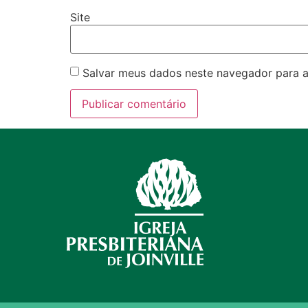
Site
Salvar meus dados neste navegador para a