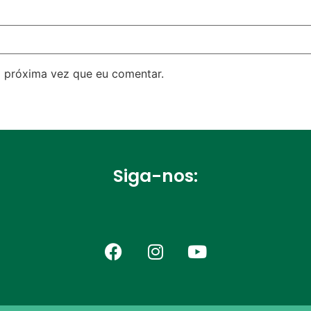
 próxima vez que eu comentar.
Siga-nos: