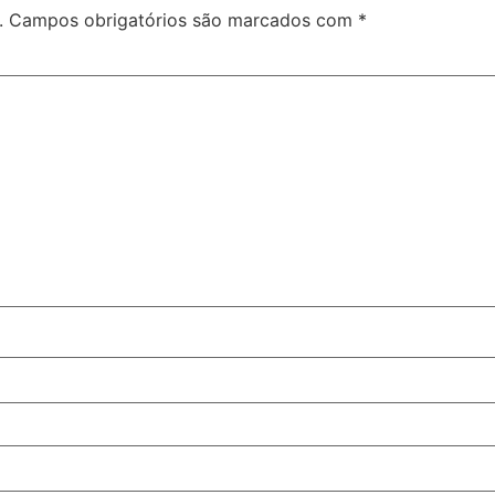
.
Campos obrigatórios são marcados com
*