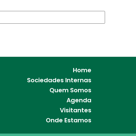
Home
Sociedades Internas
Quem Somos
Agenda
Visitantes
Onde Estamos