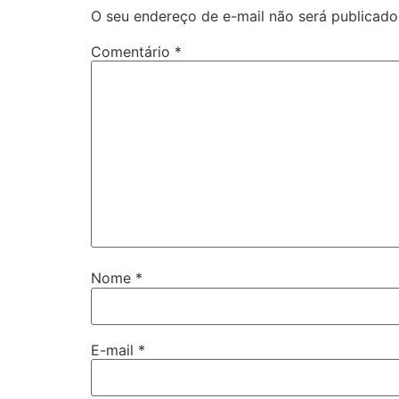
O seu endereço de e-mail não será publicado
Comentário
*
Nome
*
E-mail
*