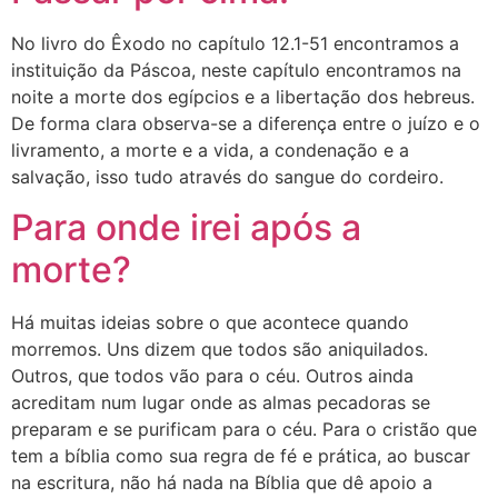
No livro do Êxodo no capítulo 12.1-51 encontramos a
instituição da Páscoa, neste capítulo encontramos na
noite a morte dos egípcios e a libertação dos hebreus.
De forma clara observa-se a diferença entre o juízo e o
livramento, a morte e a vida, a condenação e a
salvação, isso tudo através do sangue do cordeiro.
Para onde irei após a
morte?
Há muitas ideias sobre o que acontece quando
morremos. Uns dizem que todos são aniquilados.
Outros, que todos vão para o céu. Outros ainda
acreditam num lugar onde as almas pecadoras se
preparam e se purificam para o céu. Para o cristão que
tem a bíblia como sua regra de fé e prática, ao buscar
na escritura, não há nada na Bíblia que dê apoio a