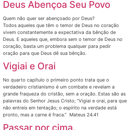
Deus Abençoa Seu Povo
Quem não quer ser abençoado por Deus?
Todos aqueles que têm o temor de Deus no coração
vivem constantemente a expectativa da bênção de
Deus. E aqueles que, embora sem o temor de Deus no
coração, basta um problema qualquer para pedir
oração para que Deus dê sua bênção.
Vigiai e Orai
No quarto capítulo o primeiro ponto trata que o
verdadeiro cristianismo é um combate e revelam a
grande fraqueza do cristão, sem a oração. Estas são as
palavras do Senhor Jesus Cristo; “Vigiai e orai, para que
não entreis em tentação; o espírito na verdade está
pronto, mas a carne é fraca.” Mateus 24.41
Passar por cima.