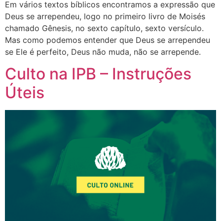
Em vários textos bíblicos encontramos a expressão que
Deus se arrependeu, logo no primeiro livro de Moisés
chamado Gênesis, no sexto capítulo, sexto versículo.
Mas como podemos entender que Deus se arrependeu
se Ele é perfeito, Deus não muda, não se arrepende.
Culto na IPB – Instruções
Úteis