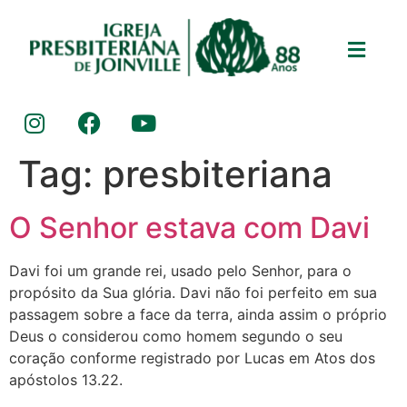
Tag:
presbiteriana
O Senhor estava com Davi
Davi foi um grande rei, usado pelo Senhor, para o
propósito da Sua glória. Davi não foi perfeito em sua
passagem sobre a face da terra, ainda assim o próprio
Deus o considerou como homem segundo o seu
coração conforme registrado por Lucas em Atos dos
apóstolos 13.22.