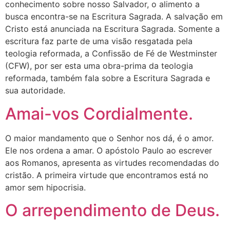
conhecimento sobre nosso Salvador, o alimento a
busca encontra-se na Escritura Sagrada. A salvação em
Cristo está anunciada na Escritura Sagrada. Somente a
escritura faz parte de uma visão resgatada pela
teologia reformada, a Confissão de Fé de Westminster
(CFW), por ser esta uma obra-prima da teologia
reformada, também fala sobre a Escritura Sagrada e
sua autoridade.
Amai-vos Cordialmente.
O maior mandamento que o Senhor nos dá, é o amor.
Ele nos ordena a amar. O apóstolo Paulo ao escrever
aos Romanos, apresenta as virtudes recomendadas do
cristão. A primeira virtude que encontramos está no
amor sem hipocrisia.
O arrependimento de Deus.