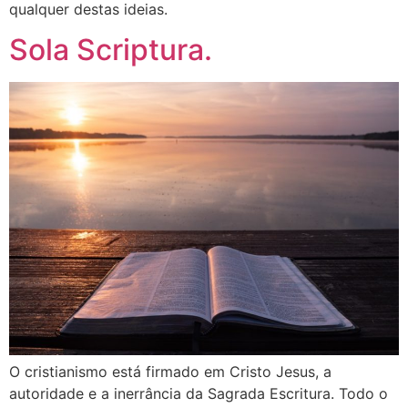
qualquer destas ideias.
Sola Scriptura.
O cristianismo está firmado em Cristo Jesus, a
autoridade e a inerrância da Sagrada Escritura. Todo o